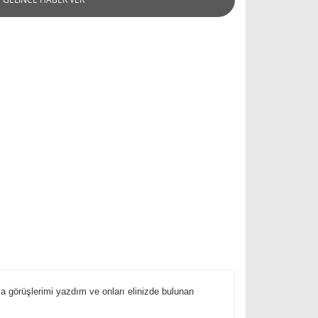
sa görüşlerimi yazdım ve onları elinizde bulunan