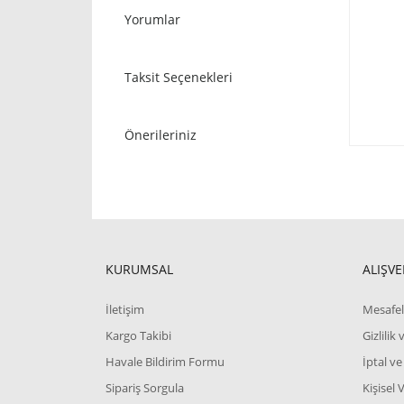
Yorumlar
Taksit Seçenekleri
Önerileriniz
KURUMSAL
ALIŞVE
İletişim
Mesafel
Kargo Takibi
Gizlilik
Havale Bildirim Formu
İptal ve
Sipariş Sorgula
Kişisel 