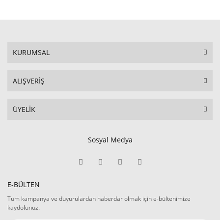
KURUMSAL
ALIŞVERİŞ
ÜYELİK
Sosyal Medya
E-BÜLTEN
Tüm kampanya ve duyurulardan haberdar olmak için e-bültenimize
kaydolunuz.