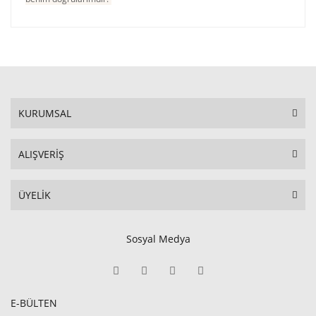
KURUMSAL
ALIŞVERİŞ
ÜYELİK
Sosyal Medya
E-BÜLTEN