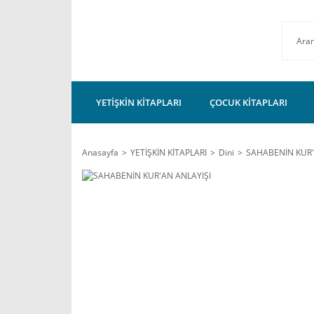
YETİŞKİN KİTAPLARI
ÇOCUK KİTAPLARI
Anasayfa
YETİŞKİN KİTAPLARI
Dini
SAHABENİN KUR'