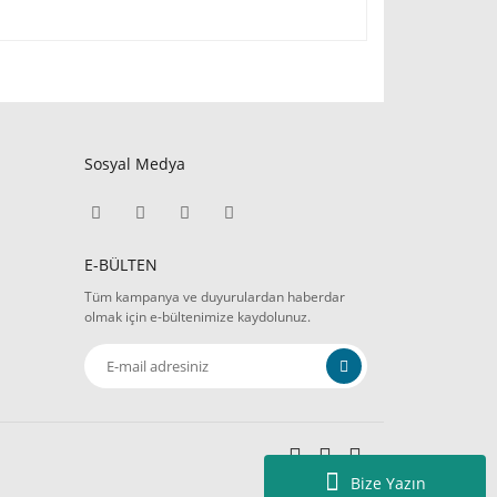
Sosyal Medya
E-BÜLTEN
Tüm kampanya ve duyurulardan haberdar
olmak için e-bültenimize kaydolunuz.
Bize Yazın