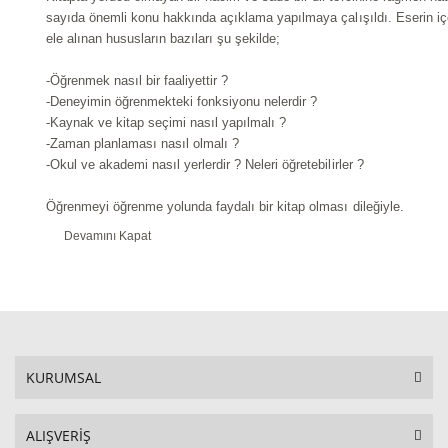
sayıda önemli konu hakkında açıklama yapılmaya çalışıldı. Eserin iç
ele alınan hususların bazıları şu şekilde;
-Öğrenmek nasıl bir faaliyettir ?
-Deneyimin öğrenmekteki fonksiyonu nelerdir ?
-Kaynak ve kitap seçimi nasıl yapılmalı ?
-Zaman planlaması nasıl olmalı ?
-Okul ve akademi nasıl yerlerdir ? Neleri öğretebilirler ?
Öğrenmeyi öğrenme yolunda faydalı bir kitap olması dileğiyle.
Devamını Kapat
KURUMSAL
ALIŞVERİŞ