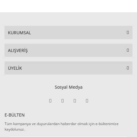
KURUMSAL
ALIŞVERİŞ
ÜYELİK
Sosyal Medya
E-BÜLTEN
Tüm kampanya ve duyurulardan haberdar olmak için e-bültenimize
kaydolunuz.