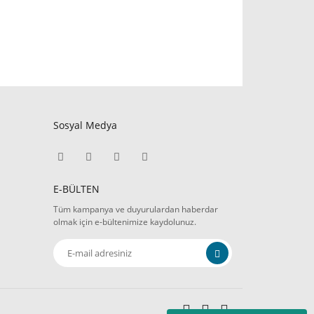
Sosyal Medya
E-BÜLTEN
Tüm kampanya ve duyurulardan haberdar
olmak için e-bültenimize kaydolunuz.