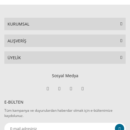
KURUMSAL
ALIŞVERİŞ
ÜYELİK
Sosyal Medya
E-BÜLTEN
Tüm kampanya ve duyurulardan haberdar olmak için e-bültenimize
kaydolunuz.