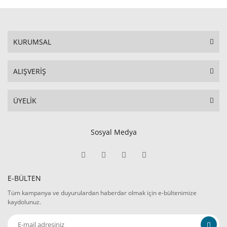
KURUMSAL
ALIŞVERİŞ
ÜYELİK
Sosyal Medya
E-BÜLTEN
Tüm kampanya ve duyurulardan haberdar olmak için e-bültenimize
kaydolunuz.