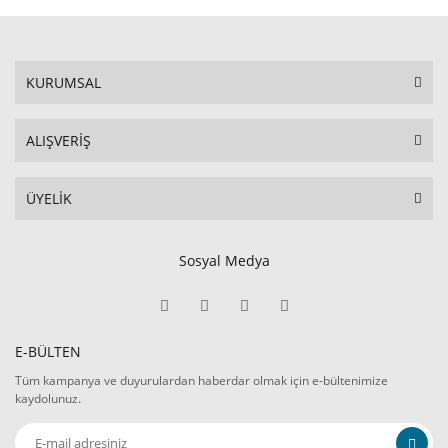
KURUMSAL
ALIŞVERİŞ
ÜYELİK
Sosyal Medya
E-BÜLTEN
Tüm kampanya ve duyurulardan haberdar olmak için e-bültenimize
kaydolunuz.