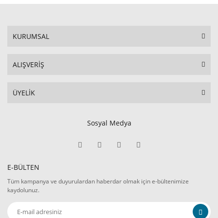
KURUMSAL
ALIŞVERİŞ
ÜYELİK
Sosyal Medya
E-BÜLTEN
Tüm kampanya ve duyurulardan haberdar olmak için e-bültenimize
kaydolunuz.