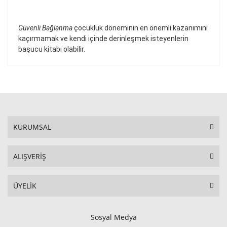
Güvenli Bağlanma
çocukluk döneminin en önemli kazanımını
kaçırmamak ve kendi içinde derinleşmek isteyenlerin
başucu kitabı olabilir.
KURUMSAL
ALIŞVERİŞ
ÜYELİK
Sosyal Medya