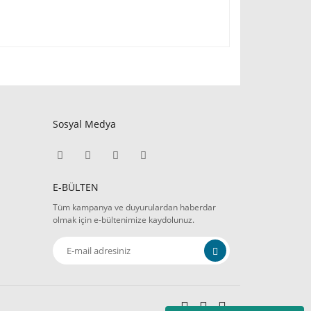
Sosyal Medya
E-BÜLTEN
Tüm kampanya ve duyurulardan haberdar
olmak için e-bültenimize kaydolunuz.