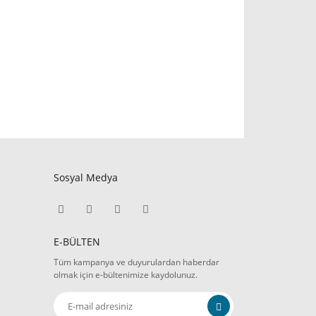
Sosyal Medya
E-BÜLTEN
Tüm kampanya ve duyurulardan haberdar
olmak için e-bültenimize kaydolunuz.