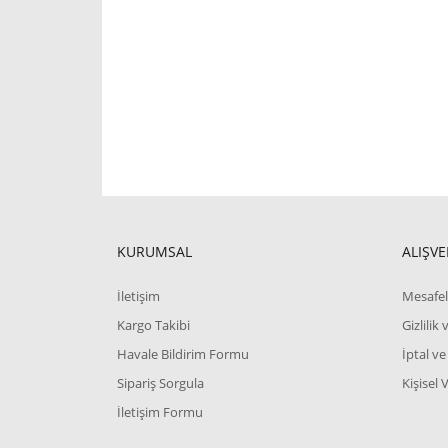
KURUMSAL
ALIŞVE
İletişim
Mesafel
Kargo Takibi
Gizlilik
Havale Bildirim Formu
İptal ve
Sipariş Sorgula
Kişisel 
İletişim Formu