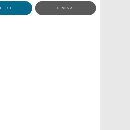
TE EKLE
HEMEN AL