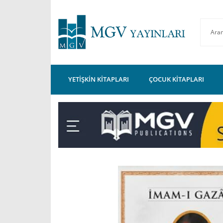
YETİŞKİN KİTAPLARI
ÇOCUK KİTAPLARI