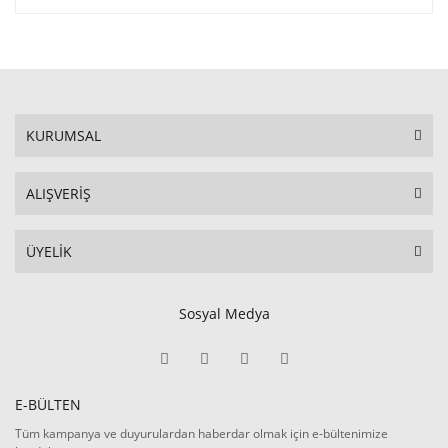
KURUMSAL
ALIŞVERİŞ
ÜYELİK
Sosyal Medya
E-BÜLTEN
Tüm kampanya ve duyurulardan haberdar olmak için e-bültenimize