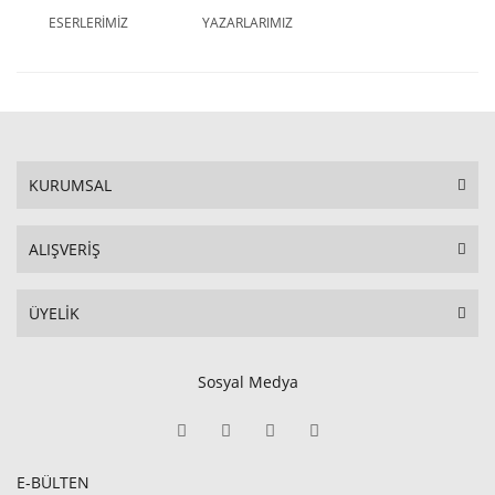
ESERLERİMİZ
YAZARLARIMIZ
KURUMSAL
ALIŞVERİŞ
ÜYELİK
Sosyal Medya
E-BÜLTEN